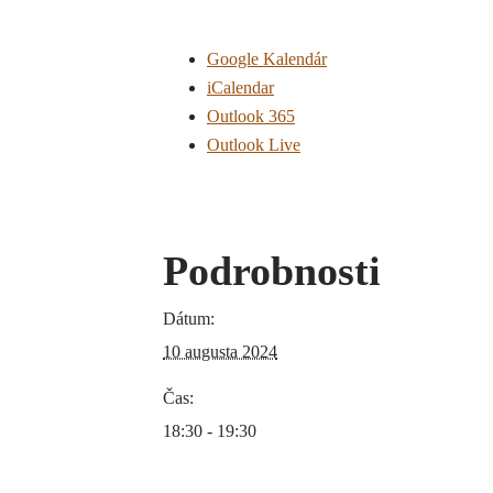
Google Kalendár
iCalendar
Outlook 365
Outlook Live
Podrobnosti
Dátum:
10 augusta 2024
Čas:
18:30 - 19:30