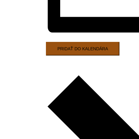
PRIDAŤ DO KALENDÁRA