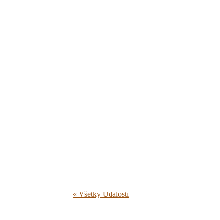
« Všetky Udalosti