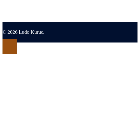
© 2026 Ludo Kuruc.