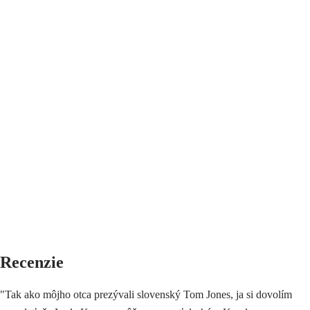
Recenzie
"Tak ako môjho otca prezývali slovenský Tom Jones, ja si dovolím